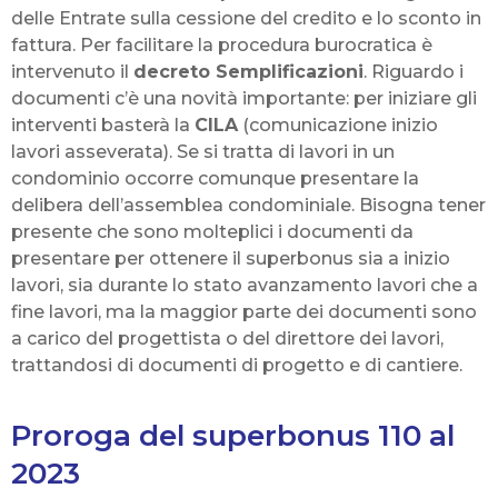
delle Entrate sulla cessione del credito e lo sconto in
fattura. Per facilitare la procedura burocratica è
intervenuto il
decreto Semplificazioni
. Riguardo i
documenti c’è una novità importante: per iniziare gli
interventi basterà la
CILA
(comunicazione inizio
lavori asseverata). Se si tratta di lavori in un
condominio occorre comunque presentare la
delibera dell’assemblea condominiale. Bisogna tener
presente che sono molteplici i documenti da
presentare per ottenere il superbonus sia a inizio
lavori, sia durante lo stato avanzamento lavori che a
fine lavori, ma la maggior parte dei documenti sono
a carico del progettista o del direttore dei lavori,
trattandosi di documenti di progetto e di cantiere.
Proroga del superbonus 110 al
2023