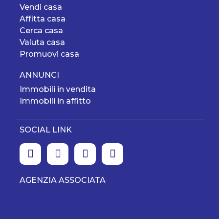
Vendi casa
Affitta casa
Cerca casa
Valuta casa
Promuovi casa
ANNUNCI
Immobili in vendita
Immobili in affitto
SOCIAL LINK
AGENZIA ASSOCIATA