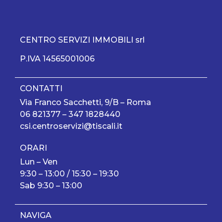
CENTRO SERVIZI IMMOBILI srl
P.IVA 14565001006
CONTATTI
Via Franco Sacchetti, 9/B – Roma
06 821377
–
347 1828440
csi.centroservizi@tiscali.it
ORARI
Lun – Ven
9:30 – 13:00 / 15:30 – 19:30
Sab 9:30 – 13:00
NAVIGA