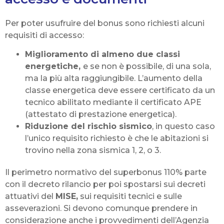
Per poter usufruire del bonus sono richiesti alcuni
requisiti di accesso:
Miglioramento di almeno due classi
energetiche,
e se non è possibile, di una sola,
ma la più alta raggiungibile. L’aumento della
classe energetica deve essere certificato da un
tecnico abilitato mediante il certificato APE
(attestato di prestazione energetica).
Riduzione del rischio sismico
, in questo caso
l’unico requisito richiesto è che le abitazioni si
trovino nella zona sismica 1, 2, o 3.
Il perimetro normativo del superbonus 110% parte
con il decreto rilancio per poi spostarsi sui decreti
attuativi del
MISE,
sui requisiti tecnici e sulle
asseverazioni. Si devono comunque prendere in
considerazione anche i provvedimenti dell’Agenzia