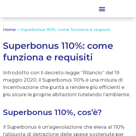
Home
»
Superbonus 110%: come funziona e requisiti
Superbonus 110%: come
funziona e requisiti
Introdotto con il decreto-legge “Rilancio” del 19
maggio 2020, il Superbonus 110% è una misura di
incentivazione che punta a rendere più efficienti e
più sicure le proprie abitazioni tutelando l’ambiente.
Superbonus 110%, cos’è?
Il Superbonus è un’agevolazione che eleva al 110%
l’aliquota di detrazione delle spese sostenute per