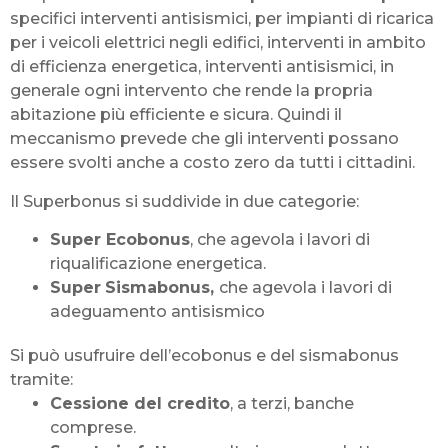
specifici interventi antisismici, per impianti di ricarica
per i veicoli elettrici negli edifici, interventi in ambito
di efficienza energetica, interventi antisismici, in
generale ogni intervento che rende la propria
abitazione più efficiente e sicura. Quindi il
meccanismo prevede che gli interventi possano
essere svolti anche a costo zero da tutti i cittadini.
Il Superbonus si suddivide in due categorie:
Super Ecobonus
, che agevola i lavori di
riqualificazione energetica.
Super
Sismabonus,
che agevola i lavori di
adeguamento antisismico
Si può usufruire dell’ecobonus e del sismabonus
tramite:
Cessione del credito
, a terzi, banche
comprese.