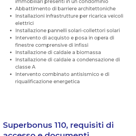
immobiliari presenti in un condominio
Abbattimento di barriere architettoniche
Installazioni infrastrutture per ricarica veicoli
elettrici
Installazione pannelli solari-collettori solari
Intervento di acquisto e posa in opera di
finestre comprensive di infissi
Installazione di caldaie a biomassa
Installazione di caldaie a condensazione di
classe A
Intervento combinato antisismico e di
riqualificazione energetica
Superbonus 110, requisiti di
accesso e documenti