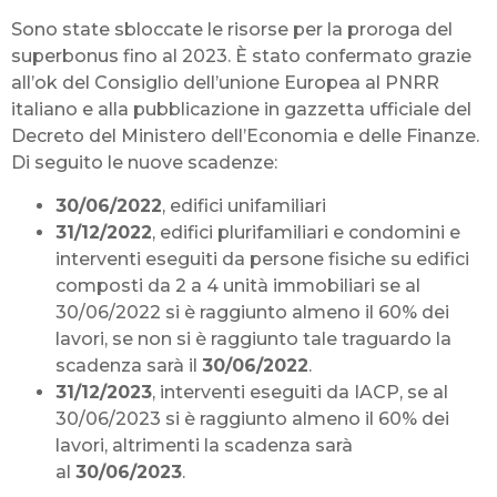
Sono state sbloccate le risorse per la proroga del
superbonus fino al 2023. È stato confermato grazie
all’ok del Consiglio dell’unione Europea al PNRR
italiano e alla pubblicazione in gazzetta ufficiale del
Decreto del Ministero dell’Economia e delle Finanze.
Di seguito le nuove scadenze:
30/06/2022
, edifici unifamiliari
31/12/2022
, edifici plurifamiliari e condomini e
interventi eseguiti da persone fisiche su edifici
composti da 2 a 4 unità immobiliari se al
30/06/2022 si è raggiunto almeno il 60% dei
lavori, se non si è raggiunto tale traguardo la
scadenza sarà il
30/06/2022
.
31/12/2023
, interventi eseguiti da IACP, se al
30/06/2023 si è raggiunto almeno il 60% dei
lavori, altrimenti la scadenza sarà
al
30/06/2023
.