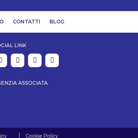
MO
CONTATTI
BLOG
CIAL LINK
ENZIA ASSOCIATA
icy
Cookie Policy