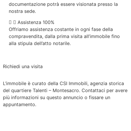
documentazione potrà essere visionata presso la
nostra sede.
Assistenza 100%
Offriamo assistenza costante in ogni fase della
compravendita, dalla prima visita all’immobile fino
alla stipula dell’atto notarile.
Richiedi una visita
L’immobile è curato della CSI Immobili, agenzia storica
del quartiere Talenti – Montesacro. Contattaci per avere
più informazioni su questo annuncio o fissare un
appuntamento.