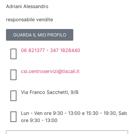
Adriani Alessandro
responsabile vendite
GUARDA IL MIO PROFILO
06 821377
-
347 1828440
csi.centroservizi@tiscali.it
Via Franco Sacchetti, 9/B
Lun - Ven ore 9:30 - 13:00 e 15:30 - 19:30, Sab
ore 9:30 - 13:00