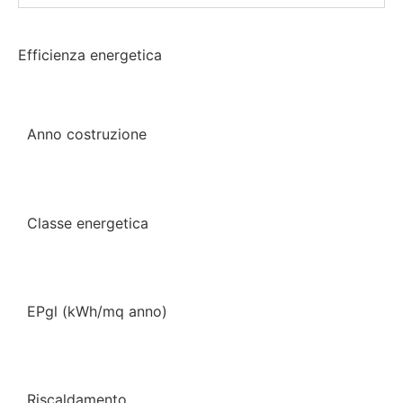
Efficienza energetica
Anno costruzione
Classe energetica
EPgl (kWh/mq anno)
Riscaldamento