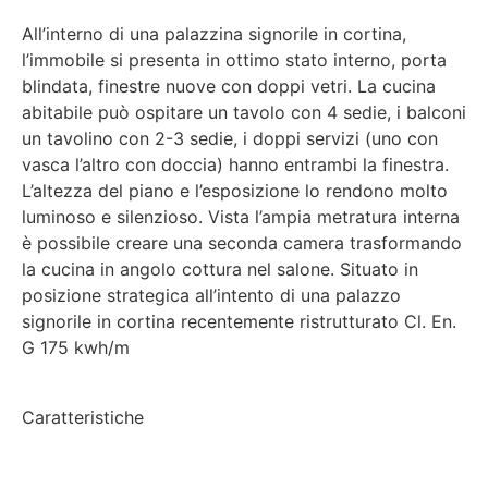
All’interno di una palazzina signorile in cortina,
l’immobile si presenta in ottimo stato interno, porta
blindata, finestre nuove con doppi vetri. La cucina
abitabile può ospitare un tavolo con 4 sedie, i balconi
un tavolino con 2-3 sedie, i doppi servizi (uno con
vasca l’altro con doccia) hanno entrambi la finestra.
L’altezza del piano e l’esposizione lo rendono molto
luminoso e silenzioso. Vista l’ampia metratura interna
è possibile creare una seconda camera trasformando
la cucina in angolo cottura nel salone. Situato in
posizione strategica all’intento di una palazzo
signorile in cortina recentemente ristrutturato Cl. En.
G 175 kwh/m
Caratteristiche