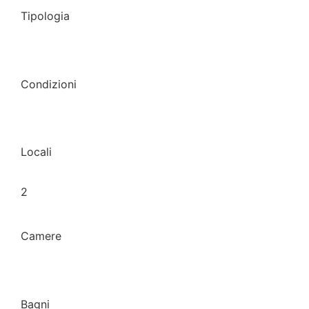
Tipologia
Condizioni
Locali
2
Camere
Bagni