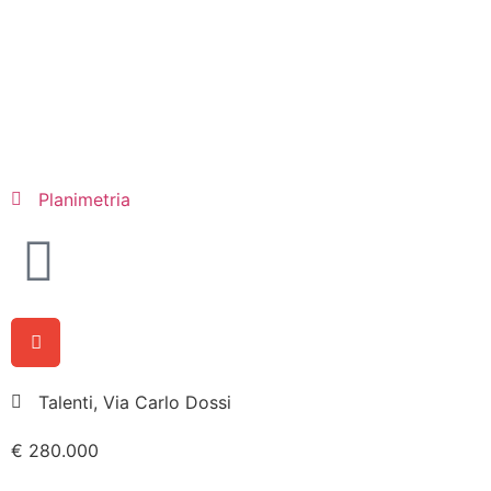
Planimetria
Talenti, Via Carlo Dossi
€ 280.000