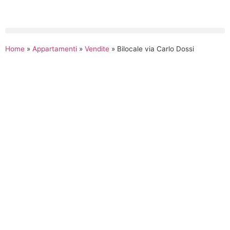
Home
»
Appartamenti
»
Vendite
»
Bilocale via Carlo Dossi