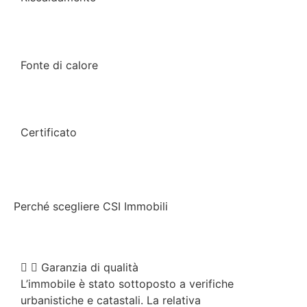
Fonte di calore
Certificato
Perché scegliere CSI Immobili
Garanzia di qualità
L’immobile è stato sottoposto a verifiche
urbanistiche e catastali. La relativa