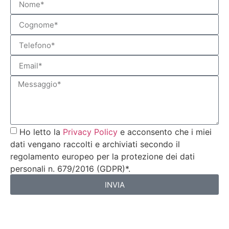
Ho letto la
Privacy Policy
e acconsento che i miei
dati vengano raccolti e archiviati secondo il
regolamento europeo per la protezione dei dati
personali n. 679/2016 (GDPR)*.
INVIA