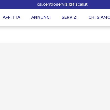
csi.centroservizi@tiscali.it
AFFITTA
ANNUNCI
SERVIZI
CHI SIAM