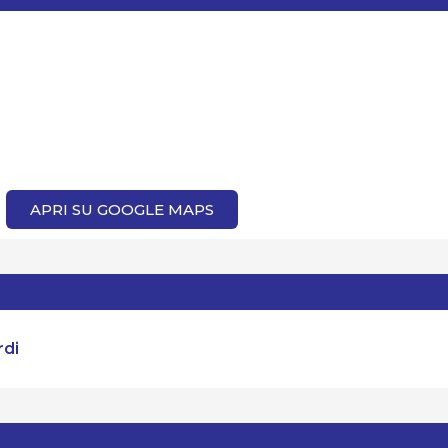
APRI SU GOOGLE MAPS
rdi