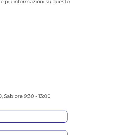
re più informazioni su questo
0, Sab ore 9:30 - 13:00