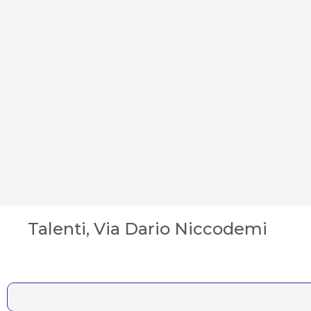
Talenti, Via Dario Niccodemi