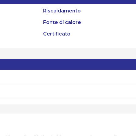
Riscaldamento
Fonte di calore
Certificato