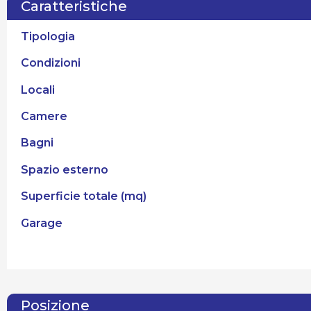
Caratteristiche
Tipologia
Condizioni
Locali
Camere
Bagni
Spazio esterno
Superficie totale (mq)
Garage
Posizione