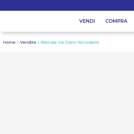
VENDI
COMPRA
Home
»
Vendite
»
Bilocale via Dario Niccodemi