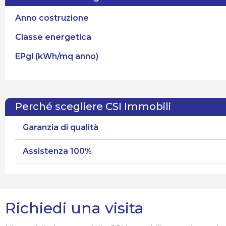
Anno costruzione
Classe energetica
EPgl (kWh/mq anno)
Perché scegliere CSI Immobili
Garanzia di qualità
Assistenza 100%
Richiedi una visita