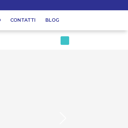
O
CONTATTI
BLOG