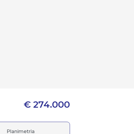
€ 274.000
Planimetria