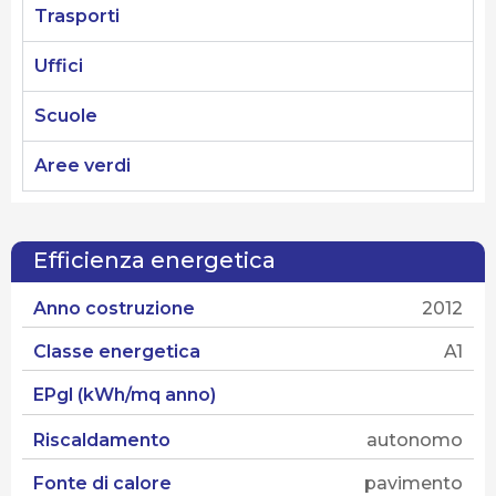
Trasporti
Uffici
Scuole
Aree verdi
Efficienza energetica
Anno costruzione
2012
Classe energetica
A1
EPgl (kWh/mq anno)
Riscaldamento
autonomo
Fonte di calore
pavimento