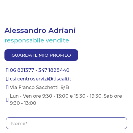
Alessandro Adriani
responsabile vendite
GUARDA IL MIO PROFILO
06 821377
-
347 1828440
csi.centroservizi@tiscali.it
Via Franco Sacchetti, 9/B
Lun - Ven ore 9:30 - 13:00 e 15:30 - 19:30, Sab ore
9:30 - 13:00