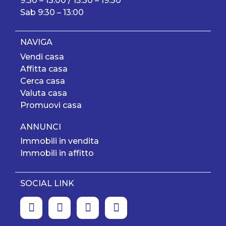
9:30 – 13:00 / 15:30 – 19:30
Sab 9:30 – 13:00
NAVIGA
Vendi casa
Affitta casa
Cerca casa
Valuta casa
Promuovi casa
ANNUNCI
Immobili in vendita
Immobili in affitto
SOCIAL LINK