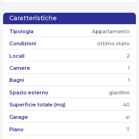
Caratteristiche
Tipologia
Appartamento
Condizioni
ottimo stato
Locali
2
Camere
1
Bagni
1
Spazio esterno
giardino
Superficie totale (mq)
40
Garage
si
Piano
T