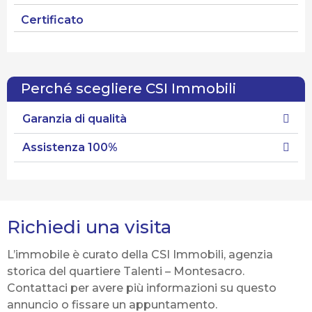
Certificato
Perché scegliere CSI Immobili
Garanzia di qualità
Assistenza 100%
Richiedi una visita
L’immobile è curato della CSI Immobili, agenzia
storica del quartiere Talenti – Montesacro.
Contattaci per avere più informazioni su questo
annuncio o fissare un appuntamento.