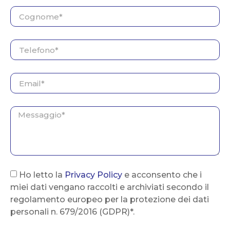
Ho letto la
Privacy Policy
e acconsento che i
miei dati vengano raccolti e archiviati secondo il
regolamento europeo per la protezione dei dati
personali n. 679/2016 (GDPR)*.