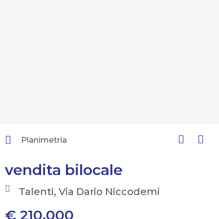
Planimetria
vendita bilocale
Talenti, Via Dario Niccodemi
€ 210.000