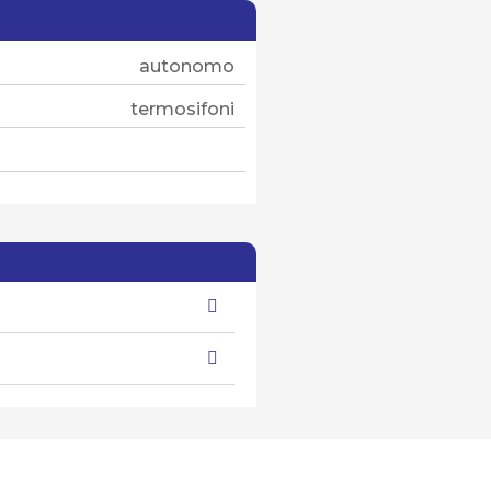
autonomo
termosifoni