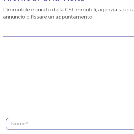
L’immobile è curato della CSI Immobili, agenzia storic
annuncio o fissare un appuntamento.