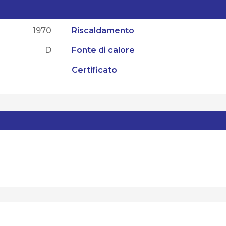
1970
Riscaldamento
D
Fonte di calore
Certificato