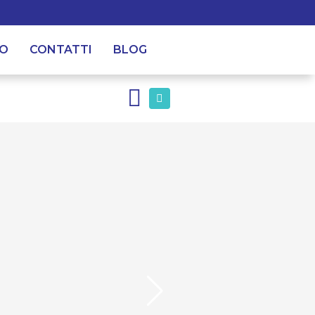
MO
CONTATTI
BLOG