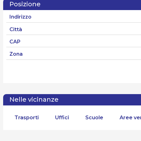
Posizione
Indirizzo
Città
CAP
Zona
Nelle vicinanze
Trasporti
Uffici
Scuole
Aree ve