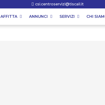
csi.centroservizi@tiscali.it
AFFITTA
ANNUNCI
SERVIZI
CHI SIA