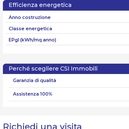
Efficienza energetica
Anno costruzione
Classe energetica
EPgl (kWh/mq anno)
Perché scegliere CSI Immobili
Garanzia di qualità
Assistenza 100%
Richiedi una visita