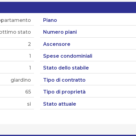
ppartamento
Piano
ottimo stato
Numero piani
2
Ascensore
1
Spese condominiali
1
Stato dello stabile
giardino
Tipo di contratto
65
Tipo di proprietà
si
Stato attuale