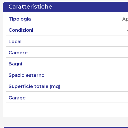
Caratteristiche
Tipologia
A
Condizioni
Locali
Camere
Bagni
Spazio esterno
Superficie totale (mq)
Garage