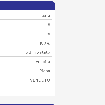
terra
5
si
100 €
ottimo stato
Vendita
Piena
VENDUTO