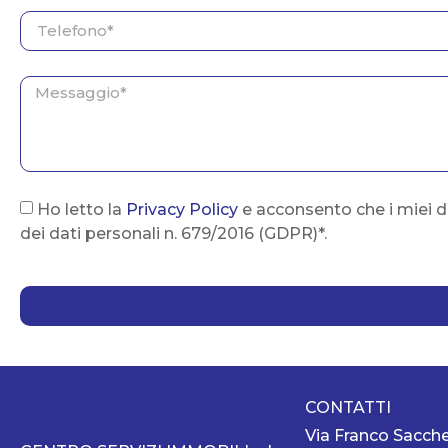
Ho letto la
Privacy Policy
e acconsento che i miei d
dei dati personali n. 679/2016 (GDPR)*.
CONTATTI
Via Franco Sacche