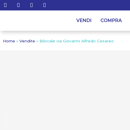
VENDI
COMPRA
Home
»
Vendite
»
Bilocale via Giovanni Alfredo Cesareo