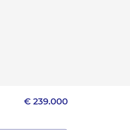
€ 239.000