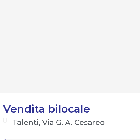
Vendita bilocale
Talenti, Via G. A. Cesareo