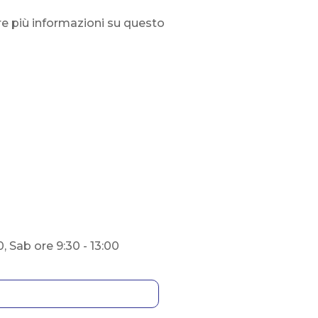
re più informazioni su questo
0, Sab ore 9:30 - 13:00