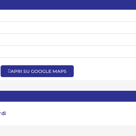
APRI SU GOOGLE MAPS
rdi