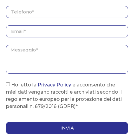
Ho letto la
Privacy Policy
e acconsento che i
miei dati vengano raccolti e archiviati secondo il
regolamento europeo per la protezione dei dati
personali n. 679/2016 (GDPR)*.
INVIA