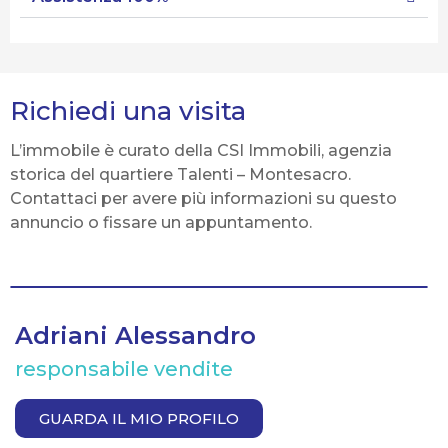
Richiedi una visita
L’immobile è curato della CSI Immobili, agenzia
storica del quartiere Talenti – Montesacro.
Contattaci per avere più informazioni su questo
annuncio o fissare un appuntamento.
Adriani Alessandro
responsabile vendite
GUARDA IL MIO PROFILO