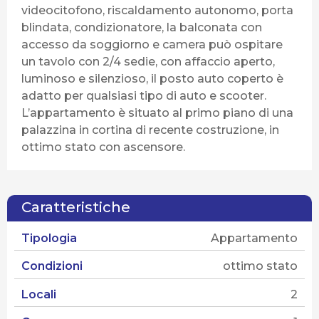
videocitofono, riscaldamento autonomo, porta
blindata, condizionatore, la balconata con
accesso da soggiorno e camera può ospitare
un tavolo con 2/4 sedie, con affaccio aperto,
luminoso e silenzioso, il posto auto coperto è
adatto per qualsiasi tipo di auto e scooter.
L’appartamento è situato al primo piano di una
palazzina in cortina di recente costruzione, in
ottimo stato con ascensore.
Caratteristiche
Tipologia
Appartamento
Condizioni
ottimo stato
Locali
2