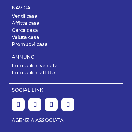
NAVIGA
Vendi casa
Affitta casa
Cerca casa
Valuta casa
Promuovi casa
ANNUNCI
Immobili in vendita
Immobili in affitto
SOCIAL LINK
AGENZIA ASSOCIATA