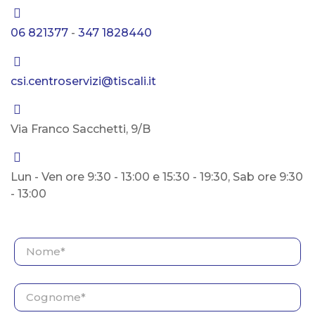
06 821377
-
347 1828440
csi.centroservizi@tiscali.it
Via Franco Sacchetti, 9/B
Lun - Ven ore 9:30 - 13:00 e 15:30 - 19:30, Sab ore 9:30
- 13:00