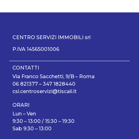
CENTRO SERVIZI IMMOBILI srl
P.IVA 14565001006
CONTATTI
Via Franco Sacchetti, 9/B – Roma
06 821377
–
347 1828440
csi.centroservizi@tiscali.it
ORARI
Lun – Ven
9:30 – 13:00 / 15:30 – 19:30
Sab 9:30 – 13:00