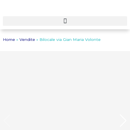
Home
»
Vendite
»
Bilocale via Gian Maria Volonte