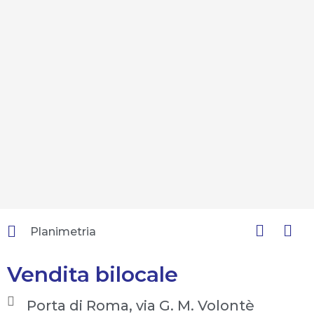
Planimetria
Vendita bilocale
Porta di Roma, via G. M. Volontè