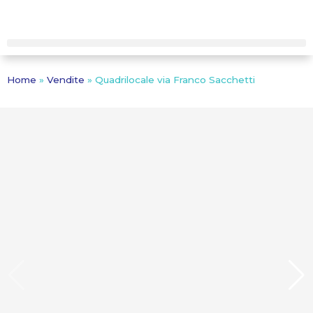
Home
»
Vendite
»
Quadrilocale via Franco Sacchetti