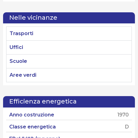
Nelle vicinanze
Trasporti
Uffici
Scuole
Aree verdi
Efficienza energetica
Anno costruzione
1970
Classe energetica
D