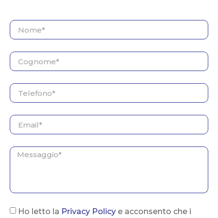
Ho letto la
Privacy Policy
e acconsento che i