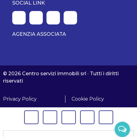
SOCIAL LINK
AGENZIA ASSOCIATA
© 2026 Centro servizi immobili srl · Tutti i diritti
riservati
Privacy Policy
Cookie Policy