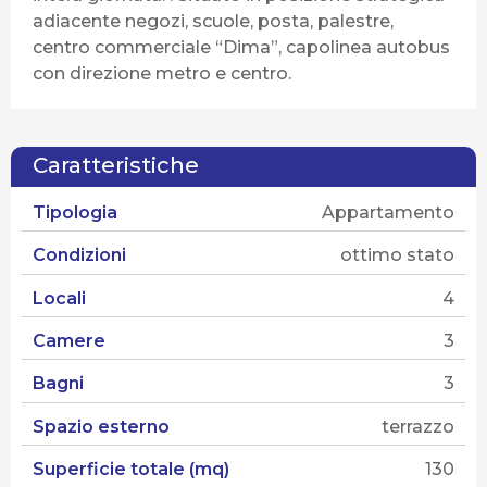
adiacente negozi, scuole, posta, palestre,
centro commerciale “Dima”, capolinea autobus
con direzione metro e centro.
Caratteristiche
Tipologia
Appartamento
Condizioni
ottimo stato
Locali
4
Camere
3
Bagni
3
Spazio esterno
terrazzo
Superficie totale (mq)
130