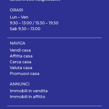
ORARI
Lun – Ven
9:30 – 13:00 / 15:30 – 19:30
Sab 9:30 – 13:00
NAVIGA
Vendi casa
Affitta casa
Cerca casa
Valuta casa
Promuovi casa
ANNUNCI
Immobili in vendita
Immobili in affitto