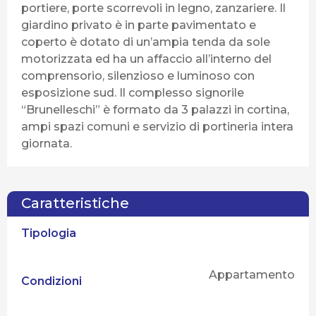
portiere, porte scorrevoli in legno, zanzariere. Il
giardino privato è in parte pavimentato e
coperto è dotato di un’ampia tenda da sole
motorizzata ed ha un affaccio all’interno del
comprensorio, silenzioso e luminoso con
esposizione sud. Il complesso signorile
“Brunelleschi” è formato da 3 palazzi in cortina,
ampi spazi comuni e servizio di portineria intera
giornata.
Caratteristiche
Tipologia
Appartamento
Condizioni