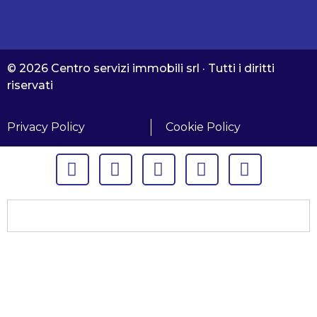
© 2026 Centro servizi immobili srl · Tutti i diritti
riservati
Privacy Policy
Cookie Policy