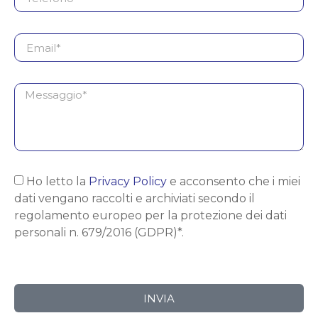
Ho letto la
Privacy Policy
e acconsento che i miei
dati vengano raccolti e archiviati secondo il
regolamento europeo per la protezione dei dati
personali n. 679/2016 (GDPR)*.
INVIA