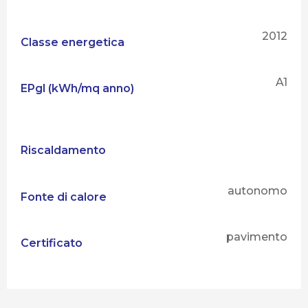
2012
Classe energetica
A1
EPgl (kWh/mq anno)
Riscaldamento
autonomo
Fonte di calore
pavimento
Certificato