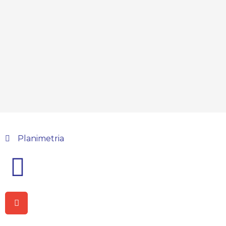
Planimetria