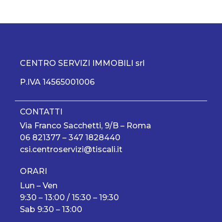
CENTRO SERVIZI IMMOBILI srl
P.IVA 14565001006
CONTATTI
Via Franco Sacchetti, 9/B – Roma
06 821377
–
347 1828440
csi.centroservizi@tiscali.it
ORARI
Lun – Ven
9:30 – 13:00 / 15:30 – 19:30
Sab 9:30 – 13:00