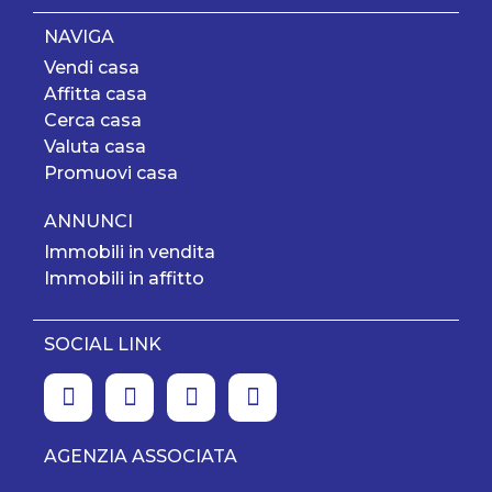
NAVIGA
Vendi casa
Affitta casa
Cerca casa
Valuta casa
Promuovi casa
ANNUNCI
Immobili in vendita
Immobili in affitto
SOCIAL LINK
AGENZIA ASSOCIATA