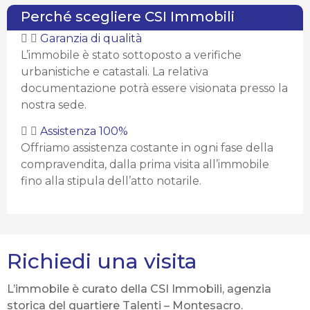
Perché scegliere CSI Immobili
Garanzia di qualità
L’immobile è stato sottoposto a verifiche
urbanistiche e catastali. La relativa
documentazione potrà essere visionata presso la
nostra sede.
Assistenza 100%
Offriamo assistenza costante in ogni fase della
compravendita, dalla prima visita all’immobile
fino alla stipula dell’atto notarile.
Richiedi una visita
L’immobile è curato della CSI Immobili, agenzia
storica del quartiere Talenti – Montesacro.