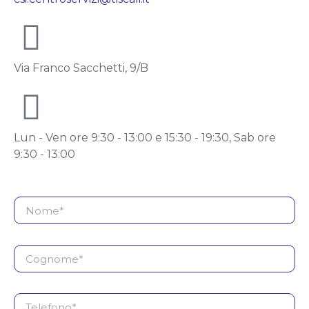
Via Franco Sacchetti, 9/B
Lun - Ven ore 9:30 - 13:00 e 15:30 - 19:30, Sab ore
9:30 - 13:00