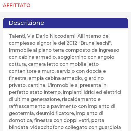
AFFITTATO
Descrizione
Talenti, Via Dario Niccodemi. All’interno del
complesso signorile del 2012 “Brunelleschi”.
Immobile al piano terra composto da ingresso
con cabina armadio, soggiornino con angolo
cottura, camera letto con mobile letto
contenitore a muro, servizio con doccia e
finestra, ampia cabina armadio, giardino
privato, cantina. L’immobile si presenta in
perfetto stato interno, impianti idrici ed elettrici
di ultima generazione, riscaldamento e
raffrescamento a pavimento con impianto di
geotermia, deumidificatore, impianto di
domotica, finestre con doppi vetri, porta
blindata, videocitofono collegato con guardiola