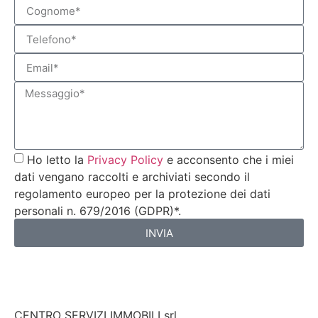
Ho letto la
Privacy Policy
e acconsento che i miei
dati vengano raccolti e archiviati secondo il
regolamento europeo per la protezione dei dati
personali n. 679/2016 (GDPR)*.
INVIA
CENTRO SERVIZI IMMOBILI srl