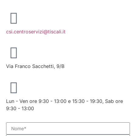
csi.centroservizi@tiscali.it
Via Franco Sacchetti, 9/B
Lun - Ven ore 9:30 - 13:00 e 15:30 - 19:30, Sab ore
9:30 - 13:00