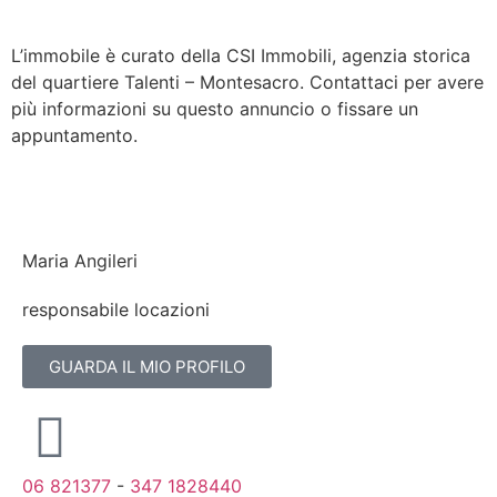
L’immobile è curato della CSI Immobili, agenzia storica
del quartiere Talenti – Montesacro. Contattaci per avere
più informazioni su questo annuncio o fissare un
appuntamento.
Maria Angileri
responsabile locazioni
GUARDA IL MIO PROFILO
06 821377
-
347 1828440