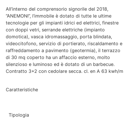
All’interno del comprensorio signorile del 2018,
“ANEMONI”, l’immobile è dotato di tutte le ultime
tecnologie per gli impianti idrici ed elettrici, finestre
con doppi vetri, serrande elettriche (impianto
domotica), vasca idromassaggio, porta blindata,
videocitofono, servizio di portierato, riscaldamento e
raffreddamento a pavimento (geotermia), il terrazzo
di 30 mq coperto ha un affaccio esterno, molto
silenzioso e luminoso ed è dotato di un barbecue.
Contratto 3+2 con cedolare secca. cl. en A 63 kwh/m
Caratteristiche
Tipologia