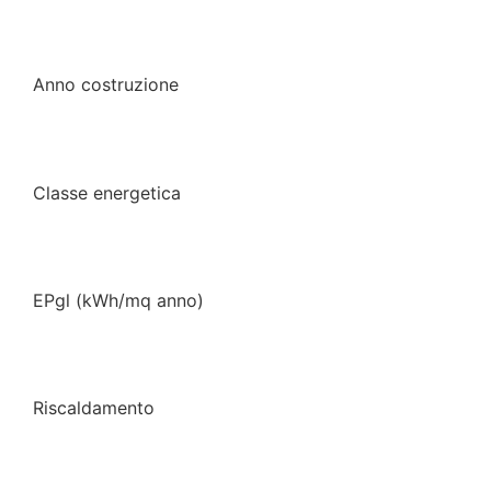
Anno costruzione
Classe energetica
EPgl (kWh/mq anno)
Riscaldamento