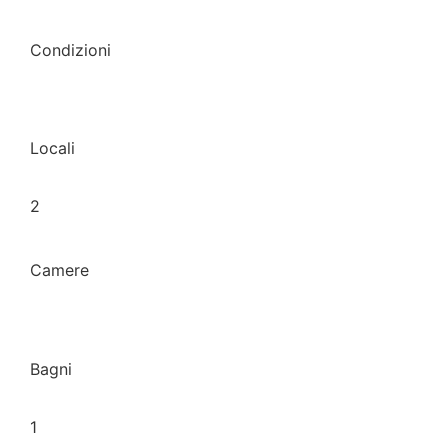
Condizioni
Locali
2
Camere
Bagni
1