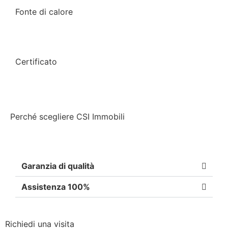
Fonte di calore
Certificato
Perché scegliere CSI Immobili
Garanzia di qualità
Assistenza 100%
Richiedi una visita