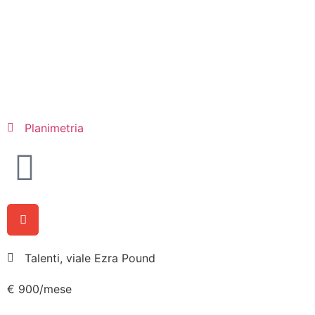
Planimetria
Talenti, viale Ezra Pound
€ 900/mese